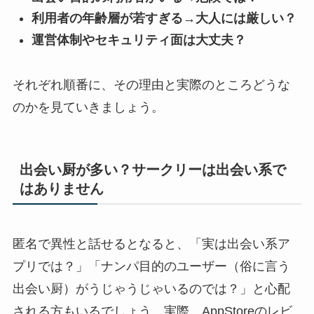
利用者の年齢層が若すぎる→大人には厳しい？
運営体制やセキュリティ面は大丈夫？
それぞれ順番に、その理由と実際のところどうな
のかを見ていきましょう。
出会い厨が多い？サークリーは出会い系で
はありません
匿名で異性と話せるとなると、「実は出会い系ア
プリでは？」「ナンパ目的のユーザー（俗に言う
出会い厨）がうじゃうじゃいるのでは？」と心配
される方もいるでしょう。実際、AppStoreのレビ