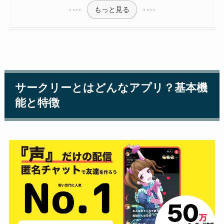
もっと見る
サークリーとはどんなアプリ？基本機
能と特徴