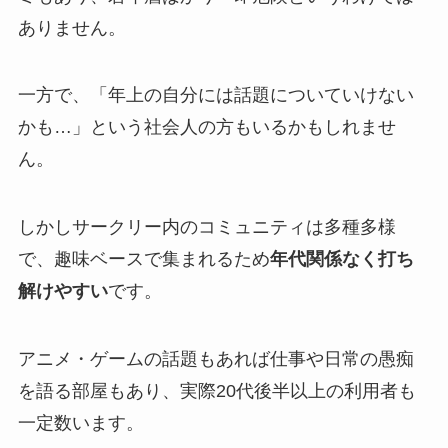
ありません。
一方で、「年上の自分には話題についていけない
かも…」という社会人の方もいるかもしれませ
ん。
しかしサークリー内のコミュニティは多種多様
で、趣味ベースで集まれるため
年代関係なく打ち
解けやすい
です。
アニメ・ゲームの話題もあれば仕事や日常の愚痴
を語る部屋もあり、実際20代後半以上の利用者も
一定数います。