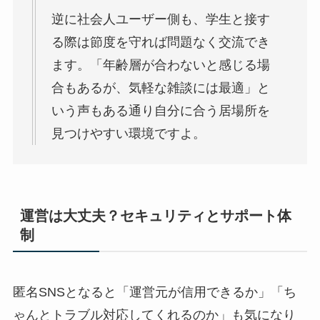
逆に社会人ユーザー側も、学生と接す
る際は節度を守れば問題なく交流でき
ます。「年齢層が合わないと感じる場
合もあるが、気軽な雑談には最適」と
いう声もある通り​自分に合う居場所を
見つけやすい環境ですよ。
運営は大丈夫？セキュリティとサポート体
制
匿名SNSとなると「運営元が信用できるか」「ち
ゃんとトラブル対応してくれるのか」も気になり