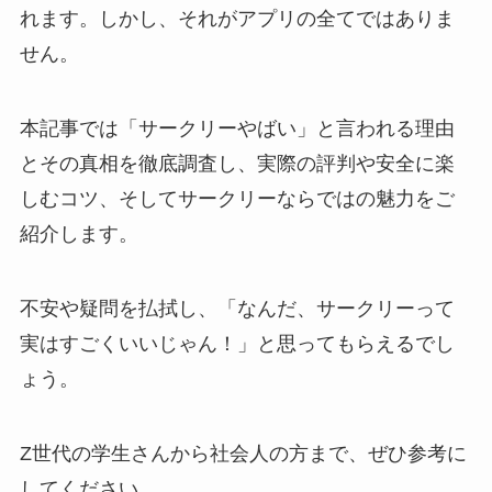
れます。しかし、それがアプリの全てではありま
せん。
本記事では「サークリーやばい」と言われる理由
とその真相を徹底調査し、実際の評判や安全に楽
しむコツ、そしてサークリーならではの魅力をご
紹介します。
不安や疑問を払拭し、「なんだ、サークリーって
実はすごくいいじゃん！」と思ってもらえるでし
ょう。
Z世代の学生さんから社会人の方まで、ぜひ参考に
してください。