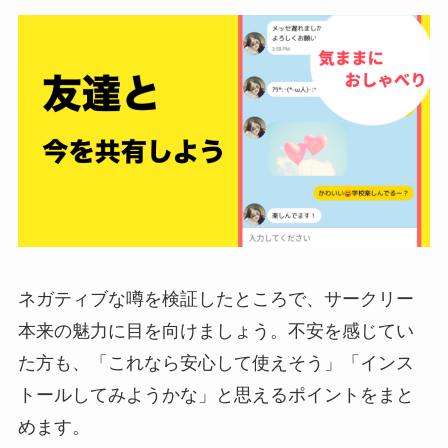
ネガティブな噂を検証したところで、サークリー
本来の魅力に目を向けましょう。不安を感じてい
た方も、「これなら安心して使えそう」「インス
トールしてみようかな」と思えるポイントをまと
めます。