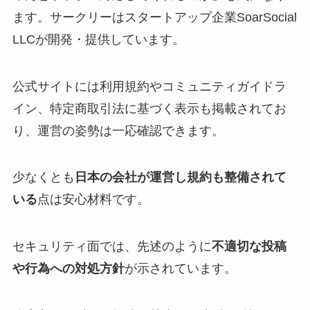
ます。サークリーはスタートアップ企業SoarSocial
LLCが開発・提供しています​。
公式サイトには利用規約やコミュニティガイドラ
イン、特定商取引法に基づく表示も掲載されてお
り​、運営の姿勢は一応確認できます。
少なくとも
日本の会社が運営し規約も整備されて
いる
点は安心材料です​。
セキュリティ面では、先述のように
不適切な投稿
や行為への対処方針
が示されています。​