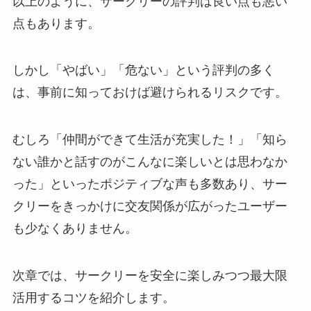
以上のように、サークリーの評判は良い点も悪い
点もあります。
しかし「やばい」「危ない」という評判の多く
は、事前に知っておけば避けられるリスクです。
むしろ「仲間ができて生活が充実した！」「知ら
ない誰かと話すのがこんなに楽しいとは思わなか
った」といったポジティブな声も多数あり、サー
クリーをきっかけに交友関係が広がったユーザー
も少なくありません。
次章では、サークリーを安全に楽しみつつ最大限
活用するコツを紹介します。