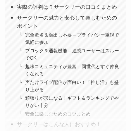
実際の評判は？サークリーの口コミまとめ
サークリーの魅力と安心して楽しむための
ポイント
完全匿名＆顔出し不要 – プライバシー重視で
気軽に参加
ブロック＆通報機能 – 迷惑ユーザーはスルー
でOK
趣味コミュニティが豊富 – 同世代とすぐ仲良
くなれる
声だけライブ配信が面白い！「推し活」も盛
り上がる
頑張りが形になる！ギフト＆ランキングでや
りがい十分
安全に楽しむためのコツまとめ
サークリーはこんな人におすすめ！