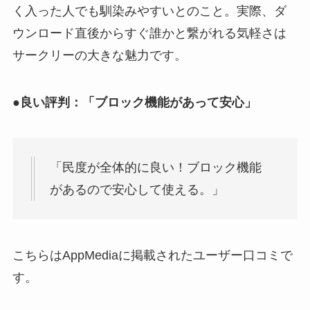
く入った人でも馴染みやすいとのこと。実際、ダ
ウンロード直後からすぐ誰かと繋がれる気軽さは
サークリーの大きな魅力です。​
●良い評判：「ブロック機能があって安心」
「民度が全体的に良い！ブロック機能
があるので安心して使える。」​
こちらはAppMediaに掲載されたユーザー口コミで
す。