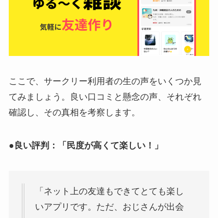
ここで、サークリー利用者の生の声をいくつか見
てみましょう。良い口コミと懸念の声、それぞれ
確認し、その真相を考察します。
●良い評判：「民度が高くて楽しい！」
「ネット上の友達もできてとても楽し
いアプリです。ただ、おじさんが出会