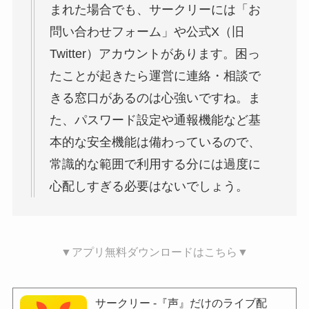
まれた場合でも、サークリーには「お
問い合わせフォーム」や公式X（旧
Twitter）アカウントがあります。困っ
たことが起きたら運営に連絡・相談で
きる窓口があるのは心強いですね。ま
た、パスワード設定や通報機能など基
本的な安全機能は備わっているので、
常識的な範囲で利用する分には過度に
心配しすぎる必要はないでしょう。​
▼アプリ無料ダウンロードはこちら▼
サークリー -『声』だけのライブ配