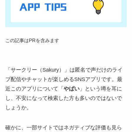
この記事はPRを含みます
「サークリー（Sakury）」は匿名で声だけのライ
ブ配信やチャットが楽しめるSNSアプリです。最
近このアプリについて「
やばい
」という噂を耳に
し、不安になって検索した方も多いのではないで
しょうか。​
​確かに、一部サイトではネガティブな評価も見ら