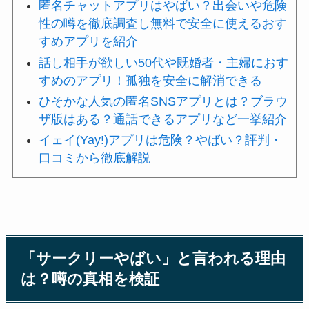
匿名チャットアプリはやばい？出会いや危険
性の噂を徹底調査し無料で安全に使えるおす
すめアプリを紹介
話し相手が欲しい50代や既婚者・主婦におす
すめのアプリ！孤独を安全に解消できる
ひそかな人気の匿名SNSアプリとは？ブラウ
ザ版はある？通話できるアプリなど一挙紹介
イェイ(Yay!)アプリは危険？やばい？評判・
口コミから徹底解説
「サークリーやばい」と言われる理由
は？噂の真相を検証