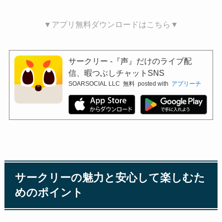
▼アプリ無料ダウンロードはこちら▼
サークリー -『声』だけのライブ配
信、暇つぶしチャットSNS
SOARSOCIAL LLC
無料
posted with
アプリーチ
サークリーの魅力と安心して楽しむた
めのポイント