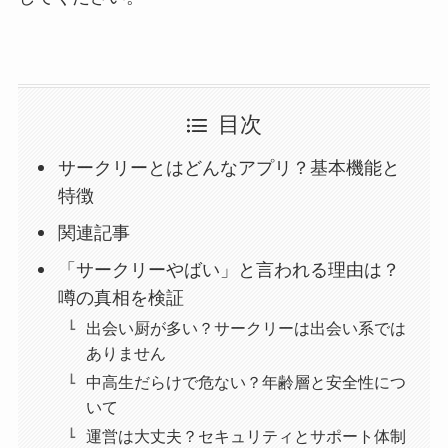
目次
サークリーとはどんなアプリ？基本機能と
特徴
関連記事
「サークリーやばい」と言われる理由は？
噂の真相を検証
出会い厨が多い？サークリーは出会い系では
ありません
中高生だらけで危ない？年齢層と安全性につ
いて
運営は大丈夫？セキュリティとサポート体制