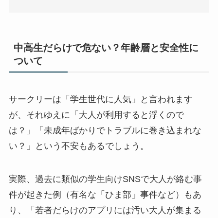
中高生だらけで危ない？年齢層と安全性に
ついて
サークリーは「学生世代に人気」と言われます
が、それゆえに「大人が利用すると浮くので
は？」「未成年ばかりでトラブルに巻き込まれな
い？」という不安もあるでしょう。​
実際、過去に類似の学生向けSNSで大人が絡む事
件が起きた例（有名な「ひま部」事件など）もあ
り、「若者だらけのアプリには汚い大人が集まる