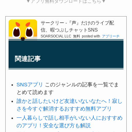
▼アプリ無料ダウンロードはこちら▼
サークリー -『声』だけのライブ配
信、暇つぶしチャットSNS
SOARSOCIAL LLC
無料
posted with
アプリーチ
関連記事
SNSアプリ
このジャンルの記事を一覧でま
とめて読めます
誰かと話したいけど友達いないなたへ！寂し
さを今すぐ解消するおすすめ無料アプリ
一人暮らしで話し相手がいない人におすすめ
のアプリ！安全な選び方も解説