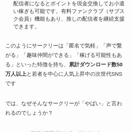
配信者になるとポイントを現金交換してお小遣
い稼ぎも可能です。有料ファンクラブ（サブス
ク会員）機能もあり、推しの配信者を継続支援
できます。
このようにサークリーは「匿名で気軽」「声で繋
がる」「趣味仲間ができる」「稼げる可能性もあ
る」といった特徴を持ち、
累計ダウンロード数50
万人以上
と若者を中心に人気上昇中の次世代SNS
です​
では、なぜそんなサークリーが「やばい」と言わ
れるのでしょうか？