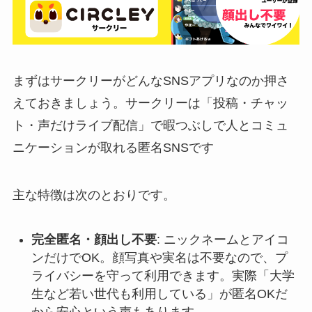
まずはサークリーがどんなSNSアプリなのか押さ
えておきましょう。サークリーは「投稿・チャッ
ト・声だけライブ配信」で暇つぶしで人とコミュ
ニケーションが取れる匿名SNSです​
主な特徴は次のとおりです。
完全匿名・顔出し不要
: ニックネームとアイコ
ンだけでOK。顔写真や実名は不要なので、プ
ライバシーを守って利用できます。​実際「大学
生など若い世代も利用している」が匿名OKだ