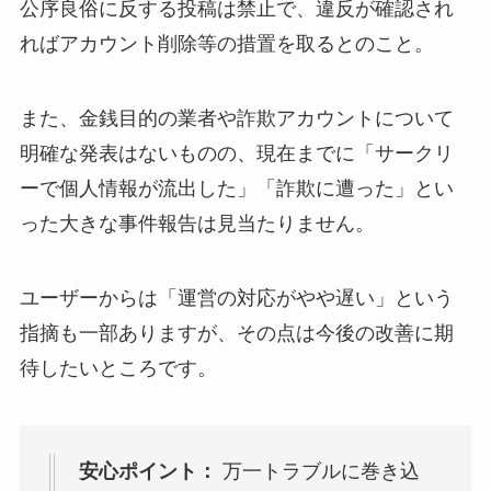
公序良俗に反する投稿は禁止で、違反が確認され
ればアカウント削除等の措置を取るとのこと。​
また、金銭目的の業者や詐欺アカウントについて
明確な発表はないものの、現在までに「サークリ
ーで個人情報が流出した」「詐欺に遭った」とい
った大きな事件報告は見当たりません。
ユーザーからは「運営の対応がやや遅い」という
指摘も一部ありますが​、その点は今後の改善に期
待したいところです。
安心ポイント：
万一トラブルに巻き込