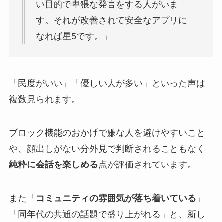
い目的で卑猥な発言をする人がいま
す。それが改善されて安全なアプリに
なれば星5です。」​
「民度がいい」「優しい人が多い」といった声は
複数見られます。​
ブロック機能のおかげで嫌な人を避けやすいこと
や、顔出しがない分外見で判断されることもなく
純粋に会話を楽しめる
点が評価されています。
また「
コミュニティの雰囲気が落ち着いている
」
「同年代の共通の話題で盛り上がれる」と、新し