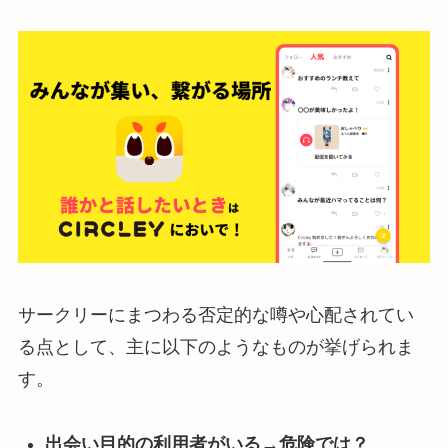
サークリーにまつわる否定的な噂や心配されてい
る点として、主に以下のようなものが挙げられま
す。
出会い目的の利用者がいる→危険では？