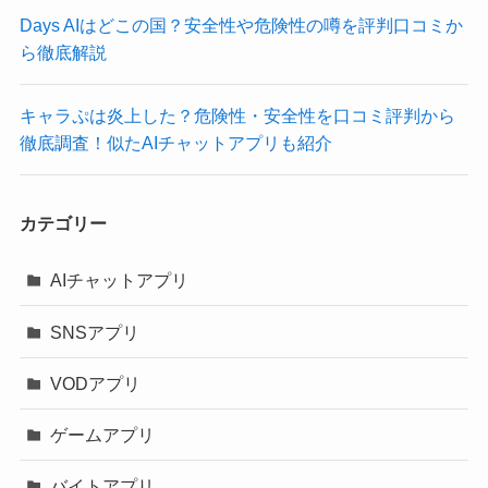
Days AIはどこの国？安全性や危険性の噂を評判口コミか
ら徹底解説
キャラぷは炎上した？危険性・安全性を口コミ評判から
徹底調査！似たAIチャットアプリも紹介
カテゴリー
AIチャットアプリ
SNSアプリ
VODアプリ
ゲームアプリ
バイトアプリ