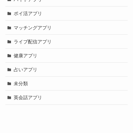
ポイ活アプリ
マッチングアプリ
ライブ配信アプリ
健康アプリ
占いアプリ
未分類
英会話アプリ