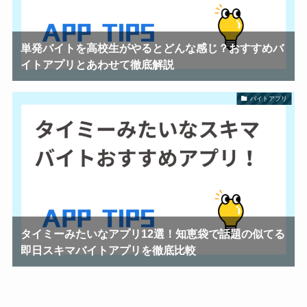
単発バイトを高校生がやるとどんな感じ？おすすめバ
イトアプリとあわせて徹底解説
バイトアプリ
タイミーみたいなアプリ12選！知恵袋で話題の似てる
即日スキマバイトアプリを徹底比較