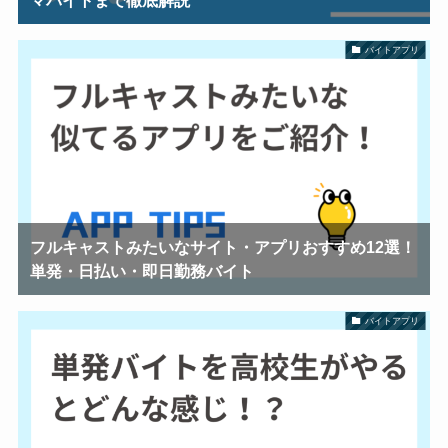
バイトアプリ
フルキャストみたいなサイト・アプリおすすめ12選！
単発・日払い・即日勤務バイト
バイトアプリ