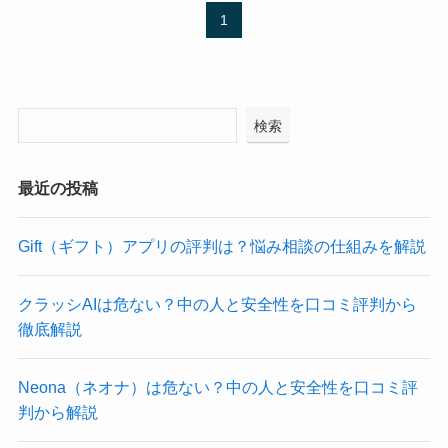
1
検索
最近の投稿
Gift（ギフト）アプリの評判は？悩み相談の仕組みを解説
クラッシAIは危ない？中の人と安全性を口コミ評判から
徹底解説
Neona（ネオナ）は危ない？中の人と安全性を口コミ評
判から解説